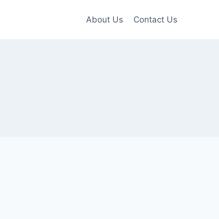
About Us
Contact Us