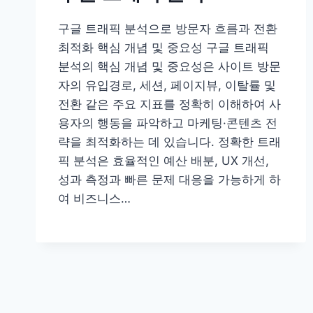
구글 트래픽 분석으로 방문자 흐름과 전환
최적화 핵심 개념 및 중요성 구글 트래픽
분석의 핵심 개념 및 중요성은 사이트 방문
자의 유입경로, 세션, 페이지뷰, 이탈률 및
전환 같은 주요 지표를 정확히 이해하여 사
용자의 행동을 파악하고 마케팅·콘텐츠 전
략을 최적화하는 데 있습니다. 정확한 트래
픽 분석은 효율적인 예산 배분, UX 개선,
성과 측정과 빠른 문제 대응을 가능하게 하
여 비즈니스…